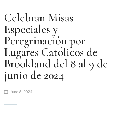
Celebran Misas
Especiales y
Peregrinación por
Lugares Católicos de
Brookland del 8 al 9 de
junio de 2024
June 6, 2024