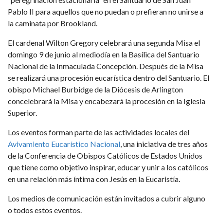
Pablo II para aquellos que no puedan o prefieran no unirse a
la caminata por Brookland.
El cardenal Wilton Gregory celebrará una segunda Misa el
domingo 9 de junio al mediodía en la Basílica del Santuario
Nacional de la Inmaculada Concepción. Después de la Misa
se realizará una procesión eucarística dentro del Santuario. El
obispo Michael Burbidge de la Diócesis de Arlington
concelebrará la Misa y encabezará la procesión en la Iglesia
Superior.
Los eventos forman parte de las actividades locales del
Avivamiento Eucarístico Nacional
, una iniciativa de tres años
de la Conferencia de Obispos Católicos de Estados Unidos
que tiene como objetivo inspirar, educar y unir a los católicos
en una relación más íntima con Jesús en la Eucaristía.
Los medios de comunicación están invitados a cubrir alguno
o todos estos eventos.