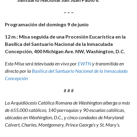
–
– –
Programación del domingo 9 de junio
12 m.: Misa seguida de una Procesión Eucarística en la
Basílica del Santuario Nacional de la Inmaculada
Concepción, 400 Michigan Ave. NW, Washington, D.C.
Esta Misa será televisada en vivo por
EWTN
y transmitida en
directo por la
Basílica del Santuario Nacional de la Inmaculada
Concepción
# # #
La Arquidiócesis Católica Romana de Washington alberga a más
de 655.000 católicos, 140 parroquias y 90 escuelas católicas,
ubicadas en Washington, D.C., y cinco condados de Maryland:
Calvert, Charles, Montgomery, Prince George’s y St. Mary’s.