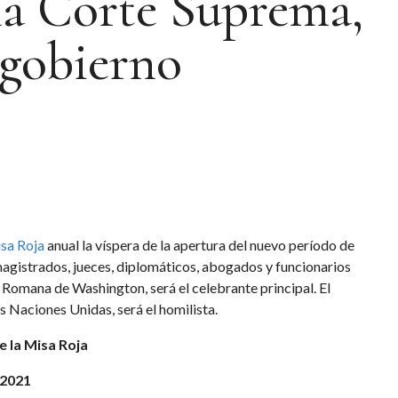
 la Corte Suprema,
 gobierno
sa Roja
anual la víspera de la apertura del nuevo período de
 magistrados, jueces, diplomáticos, abogados y funcionarios
 Romana de Washington, será el celebrante principal. El
 Naciones Unidas, será el homilista.
 la Misa Roja
 2021