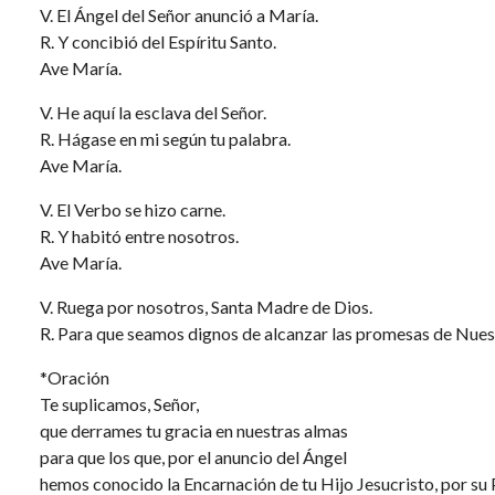
V. El Ángel del Señor anunció a María.
R. Y concibió del Espíritu Santo.
Ave María.
V. He aquí la esclava del Señor.
R. Hágase en mi según tu palabra.
Ave María.
V. El Verbo se hizo carne.
R. Y habitó entre nosotros.
Ave María.
V. Ruega por nosotros, Santa Madre de Dios.
R. Para que seamos dignos de alcanzar las promesas de Nuest
*Oración
Te suplicamos, Señor,
que derrames tu gracia en nuestras almas
para que los que, por el anuncio del Ángel
hemos conocido la Encarnación de tu Hijo Jesucristo, por su 