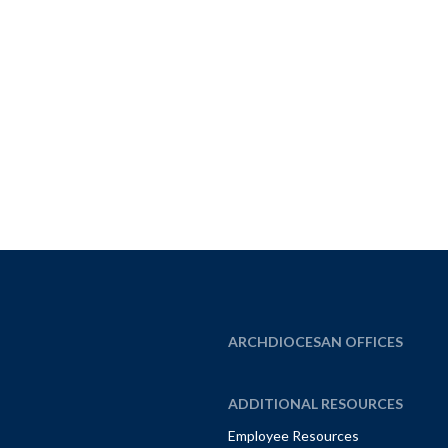
ARCHDIOCESAN OFFICES
ADDITIONAL RESOURCES
Employee Resources