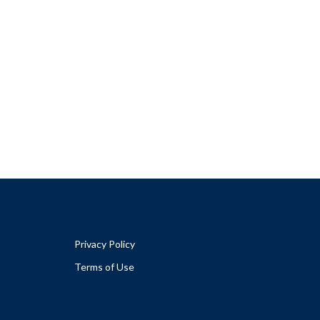
Privacy Policy
Terms of Use