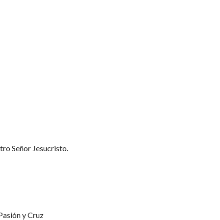
ro Señor Jesucristo.
Pasión y Cruz