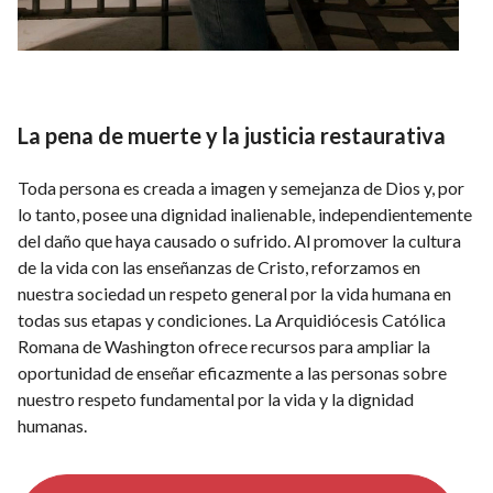
La pena de muerte y la justicia restaurativa
Toda persona es creada a imagen y semejanza de Dios y, por
lo tanto, posee una dignidad inalienable, independientemente
del daño que haya causado o sufrido. Al promover la cultura
de la vida con las enseñanzas de Cristo, reforzamos en
nuestra sociedad un respeto general por la vida humana en
todas sus etapas y condiciones. La Arquidiócesis Católica
Romana de Washington ofrece recursos para ampliar la
oportunidad de enseñar eficazmente a las personas sobre
nuestro respeto fundamental por la vida y la dignidad
humanas.