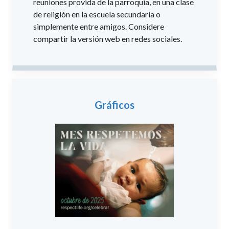
reuniones provida de la parroquia, en una clase
de religión en la escuela secundaria o
simplemente entre amigos. Considere
compartir la versión web en redes sociales.
Gráficos