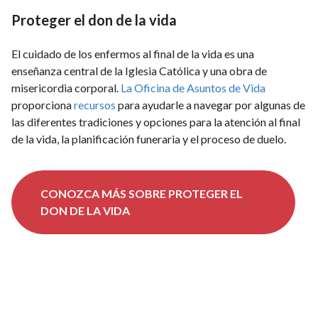
Proteger el don de la vida
El cuidado de los enfermos al final de la vida es una
enseñanza central de la Iglesia Católica y una obra de
misericordia corporal.
La Oficina de Asuntos de Vida
proporciona
recursos
para ayudarle a navegar por algunas de
las diferentes tradiciones y opciones para la atención al final
de la vida, la planificación funeraria y el proceso de duelo.
CONOZCA MÁS SOBRE PROTEGER EL
DON DE LA VIDA