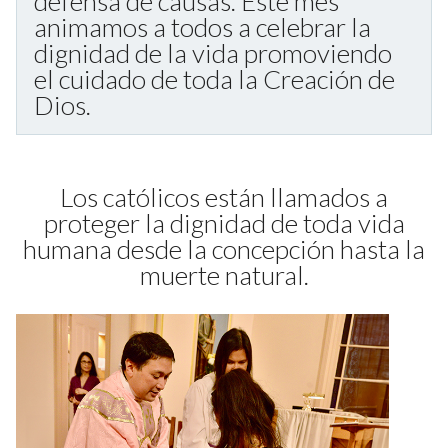
defensa de causas. Este mes
animamos a todos a celebrar la
dignidad de la vida promoviendo
el cuidado de toda la Creación de
Dios.
Los católicos están llamados a
proteger la dignidad de toda vida
humana desde la concepción hasta la
muerte natural.