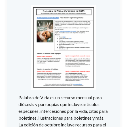
Palabra de Vida es un recurso mensual para
diócesis y parroquias que incluye artículos
especiales, intercesiones por la vida, citas para
boletines, ilustraciones para boletines y más.
La edición de octubre incluye recursos para el