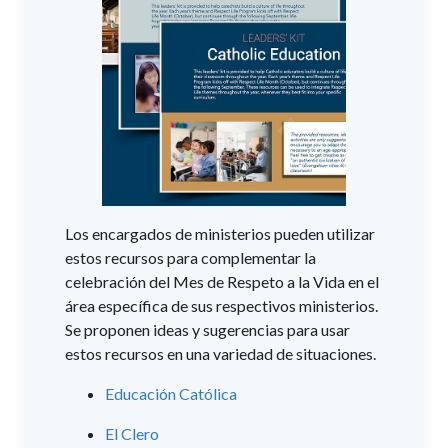
Los encargados de ministerios pueden utilizar
estos recursos para complementar la
celebración del Mes de Respeto a la Vida en el
área específica de sus respectivos ministerios.
Se proponen ideas y sugerencias para usar
estos recursos en una variedad de situaciones.
Educación Católica
El Clero