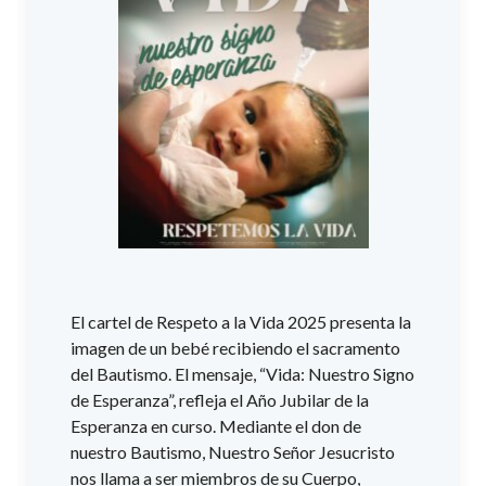
El cartel de Respeto a la Vida 2025 presenta la
imagen de un bebé recibiendo el sacramento
del Bautismo. El mensaje, “Vida: Nuestro Signo
de Esperanza”, refleja el Año Jubilar de la
Esperanza en curso. Mediante el don de
nuestro Bautismo, Nuestro Señor Jesucristo
nos llama a ser miembros de su Cuerpo,