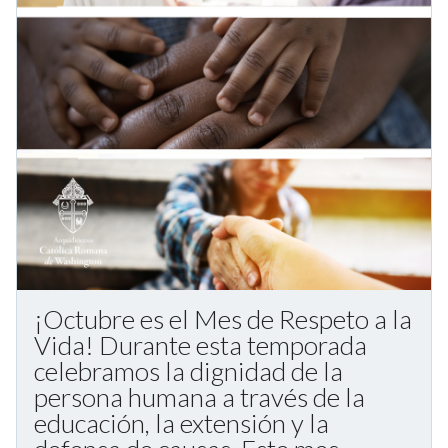
¡Octubre es el Mes de Respeto a la
Vida! Durante esta temporada
celebramos la dignidad de la
persona humana a través de la
educación, la extensión y la