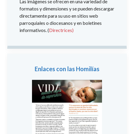
Las imágenes se ofrecen en una variedad de
formatos y dimensiones y se pueden descargar
directamente para su uso en sitios web
parroquiales o diocesanos y en boletines
informativos. (
Directrices)
Enlaces con las Homilías