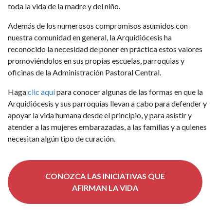
toda la vida de la madre y del niño.
Además de los numerosos compromisos asumidos con
nuestra comunidad en general, la Arquidiócesis ha
reconocido la necesidad de poner en práctica estos valores
promoviéndolos en sus propias escuelas, parroquias y
oficinas de la Administración Pastoral Central.
Haga
clic aquí
para conocer algunas de las formas en que la
Arquidiócesis y sus parroquias llevan a cabo para defender y
apoyar la vida humana desde el principio, y para asistir y
atender a las mujeres embarazadas, a las familias y a quienes
necesitan algún tipo de curación.
CONOZCA LAS INICIATIVAS QUE
AFIRMAN LA VIDA