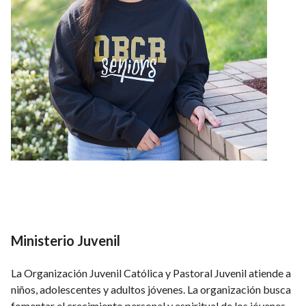
Ministerio Juvenil
La Organización Juvenil Católica y Pastoral Juvenil atiende a
niños, adolescentes y adultos jóvenes. La organización busca
fomentar el crecimiento personal y espiritual de los jóvenes