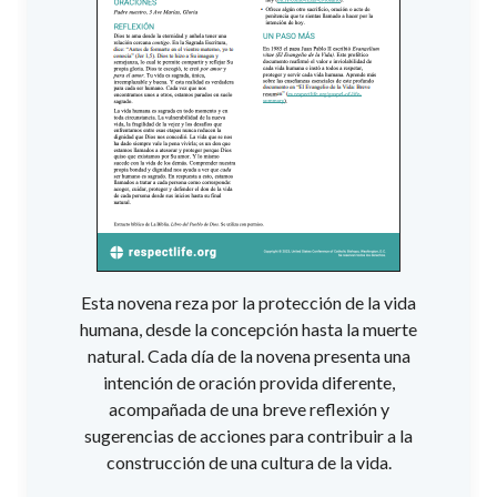
Esta novena reza por la protección de la vida
humana, desde la concepción hasta la muerte
natural. Cada día de la novena presenta una
intención de oración provida diferente,
acompañada de una breve reflexión y
sugerencias de acciones para contribuir a la
construcción de una cultura de la vida.