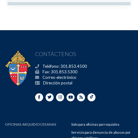
CONTÁCTENOS
Teléfono: 301.853.4500
Fax: 301.853.5300
Correo electrónico
Dirección postal
OFICINAS ARQUIDIOCESANAS
Solo para oficinas parroquiales
Servicio para denuncia de abusos por
obispos católicos