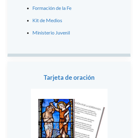
Formación de la Fe
Kit de Medios
Ministerio Juvenil
Tarjeta de oración