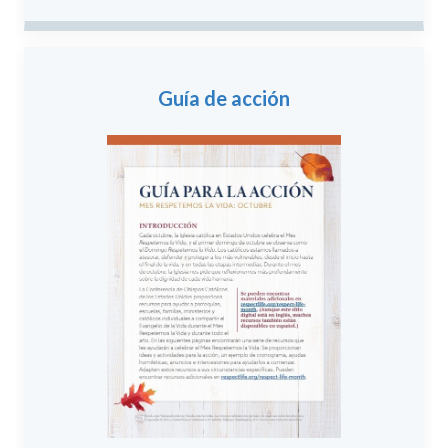
Guía de acción