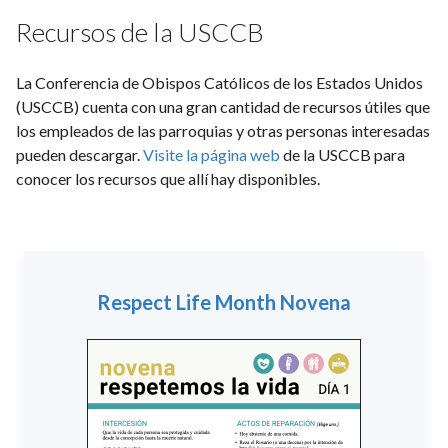
Recursos de la USCCB
La Conferencia de Obispos Católicos de los Estados Unidos
(USCCB) cuenta con una gran cantidad de recursos útiles que
los empleados de las parroquias y otras personas interesadas
pueden descargar.
Visite la página web
de la USCCB para
conocer los recursos que allí hay disponibles.
Respect Life Month Novena