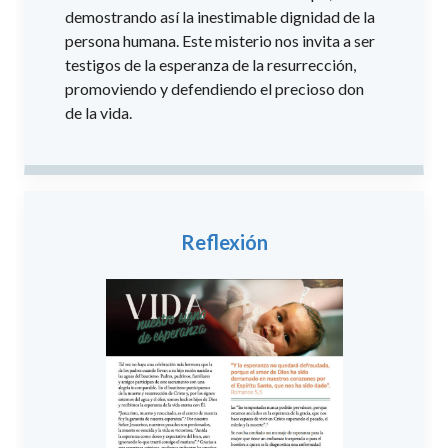
demostrando así la inestimable dignidad de la
persona humana. Este misterio nos invita a ser
testigos de la esperanza de la resurrección,
promoviendo y defendiendo el precioso don
de la vida.
Reflexión