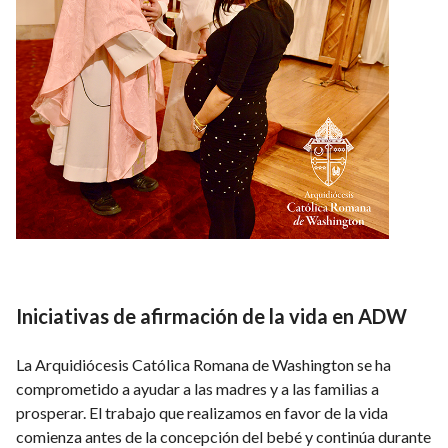
Iniciativas de afirmación de la vida en ADW
La Arquidiócesis Católica Romana de Washington se ha
comprometido a ayudar a las madres y a las familias a
prosperar. El trabajo que realizamos en favor de la vida
comienza antes de la concepción del bebé y continúa durante