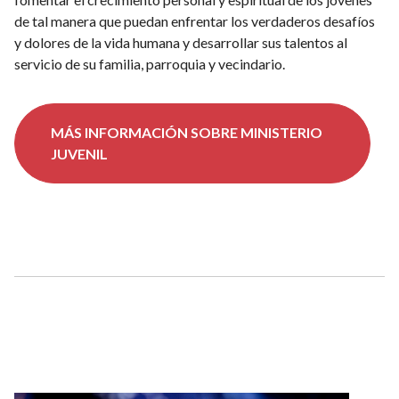
de tal manera que puedan enfrentar los verdaderos desafíos
y dolores de la vida humana y desarrollar sus talentos al
servicio de su familia, parroquia y vecindario.
MÁS INFORMACIÓN SOBRE MINISTERIO
JUVENIL