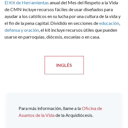
El Kit de Herramientas
anual del Mes del Respeto a la Vida
de CMN incluye recursos fáciles de usar diseñados para
ayudar a los católicos en su lucha por una cultura de la vida y
el fin de la pena capital. Dividido en secciones de
educación
,
defensa y oración
, el kit incluye recursos útiles que pueden
usarse en parroquias, diócesis, escuelas o en casa.
INGLÉS
Para más información, llame a la
Oficina de
Asuntos de la Vida
de la Arquidiócesis.