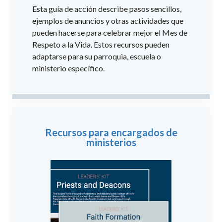
Esta guía de acción describe pasos sencillos,
ejemplos de anuncios y otras actividades que
pueden hacerse para celebrar mejor el Mes de
Respeto a la Vida. Estos recursos pueden
adaptarse para su parroquia, escuela o
ministerio específico.
Recursos para encargados de
ministerios