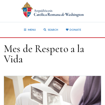
MENU
SEARCH
DONATE
Mes de Respeto a la
Vida