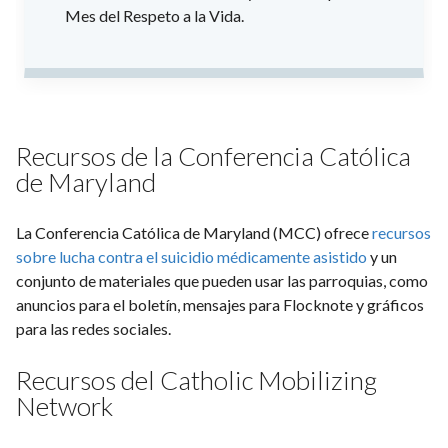
Mes del Respeto a la Vida.
Recursos de la Conferencia Católica
de Maryland
La Conferencia Católica de Maryland (MCC) ofrece
recursos
sobre lucha contra el suicidio médicamente asistido
y un
conjunto de materiales que pueden usar las parroquias, como
anuncios para el boletín, mensajes para Flocknote y gráficos
para las redes sociales.
Recursos del Catholic Mobilizing
Network