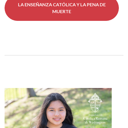
LA ENSEÑANZA CATÓLICA Y LA PENA DE
MUERTE