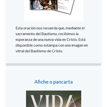
Esta oración nos recuerda que, mediante el
sacramento del Bautismo, recibimos la
esperanza de una nueva vida en Cristo. Está
disponible como estampa con una imagen en
vitral del Bautismo de Cristo.
Afiche o pancarta