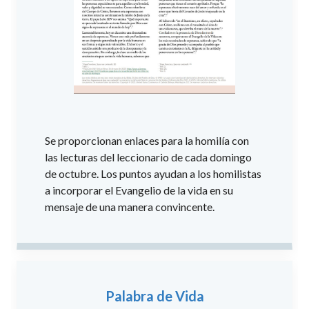
Se proporcionan enlaces para la homilía con
las lecturas del leccionario de cada domingo
de octubre. Los puntos ayudan a los homilistas
a incorporar el Evangelio de la vida en su
mensaje de una manera convincente.
Palabra de Vida