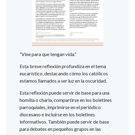
“Vine para que tengan vida.”
Esta breve reflexión profundiza en el tema
eucarístico, destacando cómo los católicos
estamos llamados a ser luz en la oscuridad.
Esta reflexión puede servir de base para una
homilía o charla, compartirse en los boletines
parroquiales, imprimirse en el periódico
diocesano e incluirse en los boletines
informativos. También puede servir de base
para debates en pequeños grupos en las