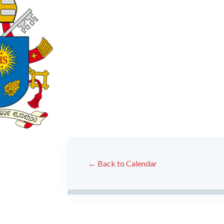
← Back to Calendar