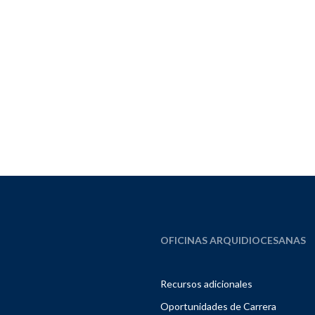
OFICINAS ARQUIDIOCESANAS
Recursos adicionales
Oportunidades de Carrera