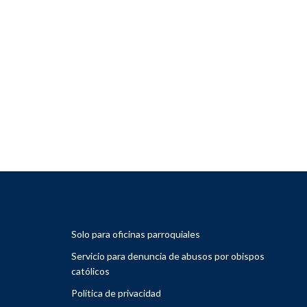
Solo para oficinas parroquiales
Servicio para denuncia de abusos por obispos
católicos
Política de privacidad