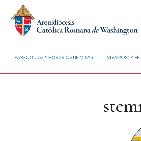
PARROQUIAS Y HORARIOS DE MISAS
VIVAMOS LA FE
stem