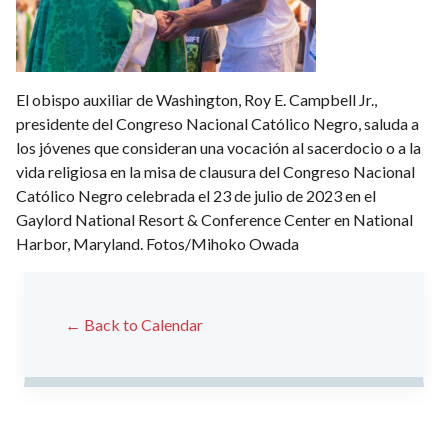
El obispo auxiliar de Washington, Roy E. Campbell Jr.,
presidente del Congreso Nacional Católico Negro, saluda a
los jóvenes que consideran una vocación al sacerdocio o a la
vida religiosa en la misa de clausura del Congreso Nacional
Católico Negro celebrada el 23 de julio de 2023 en el
Gaylord National Resort & Conference Center en National
Harbor, Maryland. Fotos/Mihoko Owada
← Back to Calendar