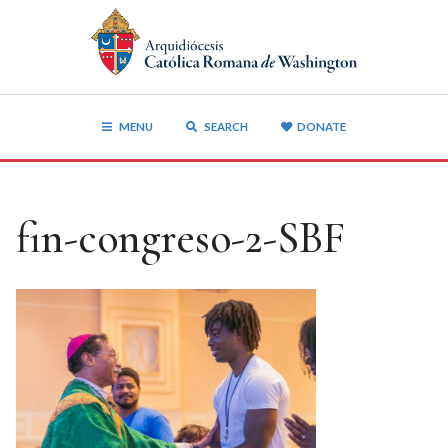
MENU
SEARCH
DONATE
fin-congreso-2-SBF