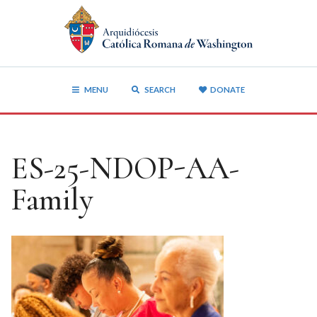
MENU
SEARCH
DONATE
ES-25-NDOP-AA-
Family