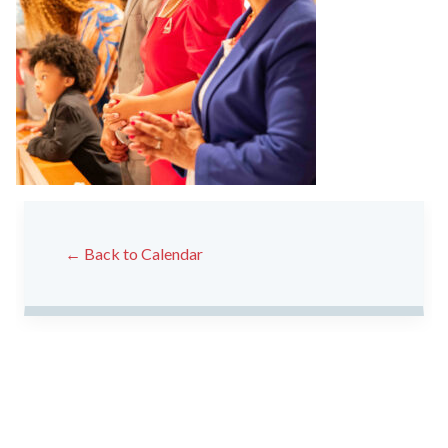
← Back to Calendar