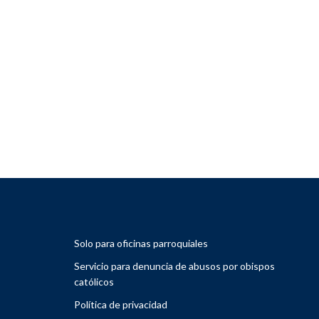
Solo para oficinas parroquiales
Servicio para denuncia de abusos por obispos
católicos
Política de privacidad