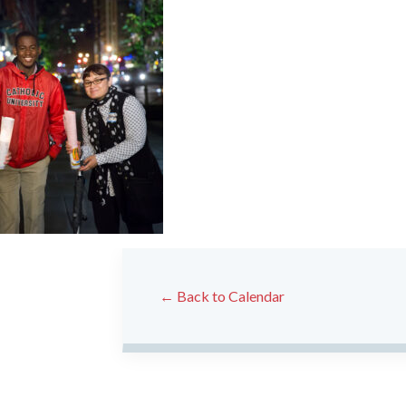
← Back to Calendar