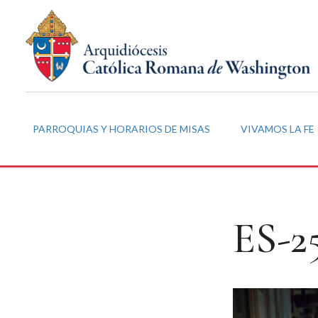
PARROQUIAS Y HORARIOS DE MISAS
VIVAMOS LA FE
ES-2