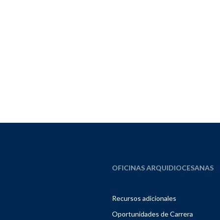
OFICINAS ARQUIDIOCESANAS
Recursos adicionales
Oportunidades de Carrera