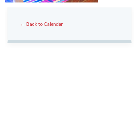
← Back to Calendar