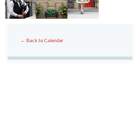
← Back to Calendar